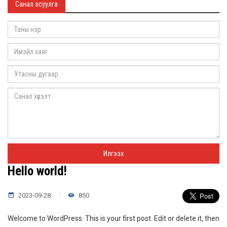
Санал асуулга
Hello world!
2023-09-28
850
Welcome to WordPress. This is your first post. Edit or delete it, then