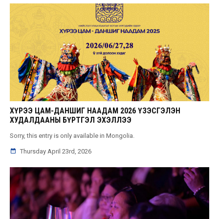
ХҮРЭЭ ЦАМ-ДАНШИГ НААДАМ 2026 ҮЗЭСГЭЛЭН
ХУДАЛДААНЫ БҮРТГЭЛ ЭХЭЛЛЭЭ
Sorry, this entry is only available in Mongolia.
Thursday April 23rd, 2026