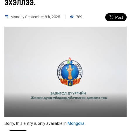
ЭХЭЛЛЭЭ.
Monday September 8th, 2025
789
Sorry, this entry is only available in
Mongolia
.