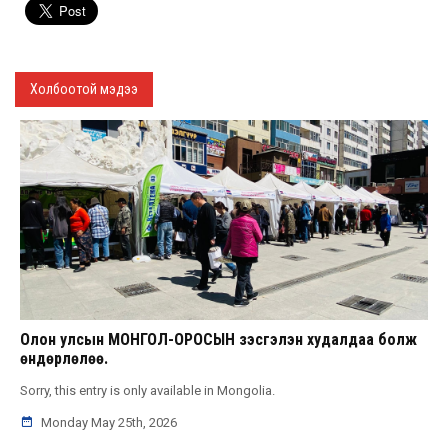
Холбоотой мэдээ
Олон улсын МОНГОЛ-ОРОСЫН үзэсгэлэн худалдаа болж
өндөрлөлөө.
Sorry, this entry is only available in Mongolia.
Monday May 25th, 2026